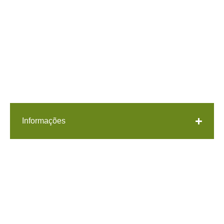
Informações