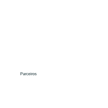
Parceiros