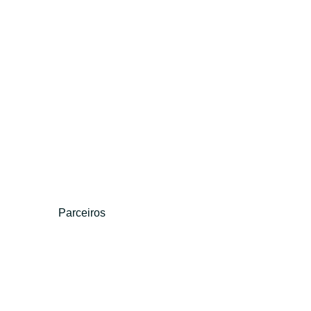
Parceiros