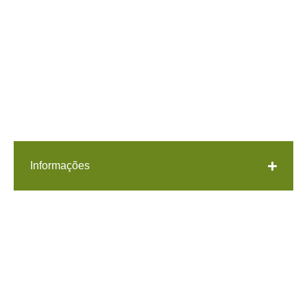
Informações